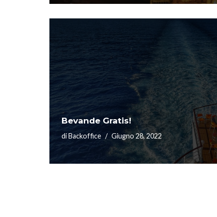
Bevande Gratis!
di
Backoffice
Giugno 28, 2022